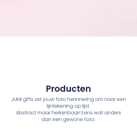
Producten
JUMI gifts zet jouw foto herinnering om naar een
lijntekening op lijst.
Abstract maar herkenbaar! Eens wat anders
dan een gewone foto.