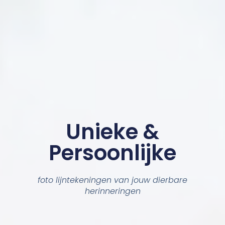
Unieke &
Persoonlijke
foto lijntekeningen van jouw dierbare
herinneringen