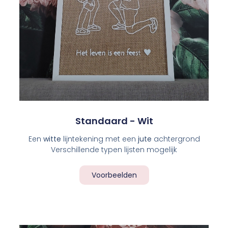
Standaard - Wit
Een
witte
lijntekening met een
jute
achtergrond
Verschillende typen lijsten mogelijk
Voorbeelden