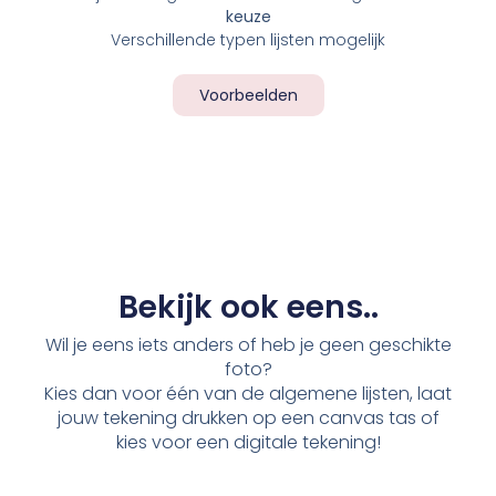
keuze
Verschillende typen lijsten mogelijk
Voorbeelden
Bekijk ook eens..
Wil je eens iets anders of heb je geen geschikte
foto?
Kies dan voor één van de algemene lijsten, laat
jouw tekening drukken op een canvas tas of
kies voor een digitale tekening!