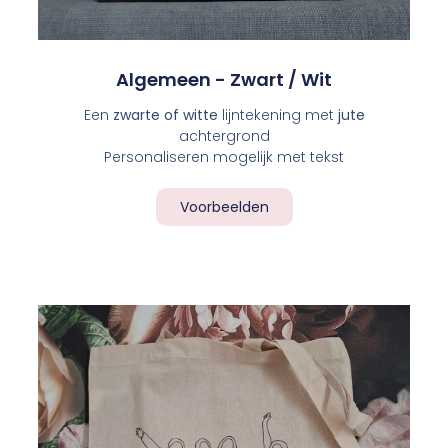
Algemeen - Zwart / Wit
Een
zwarte of witte
lijntekening met
jute
achtergrond
Personaliseren mogelijk met tekst
Voorbeelden