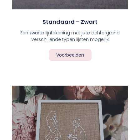
Standaard - Zwart
Een
zwarte
lijntekening met
jute
achtergrond
Verschillende typen lijsten mogelijk
Voorbeelden