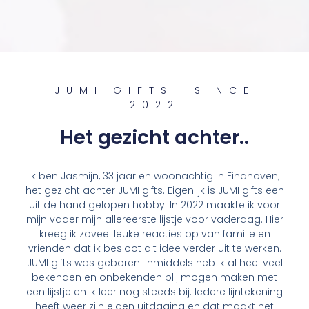
JUMI GIFTS- SINCE
2022
Het gezicht achter..
Ik ben Jasmijn, 33 jaar en woonachtig in Eindhoven;
het gezicht achter JUMI gifts. Eigenlijk is JUMI gifts een
uit de hand gelopen hobby. In 2022 maakte ik voor
mijn vader mijn allereerste lijstje voor vaderdag. Hier
kreeg ik zoveel leuke reacties op van familie en
vrienden dat ik besloot dit idee verder uit te werken.
JUMI gifts was geboren! Inmiddels heb ik al heel veel
bekenden en onbekenden blij mogen maken met
een lijstje en ik leer nog steeds bij. Iedere lijntekening
heeft weer zijn eigen uitdaging en dat maakt het