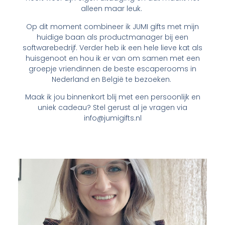
alleen maar leuk.
Op dit moment combineer ik JUMI gifts met mijn
huidige baan als productmanager bij een
softwarebedrijf. Verder heb ik een hele lieve kat als
huisgenoot en hou ik er van om samen met een
groepje vriendinnen de beste escaperooms in
Nederland en België te bezoeken.
Maak ik jou binnenkort blij met een persoonlijk en
uniek cadeau? Stel gerust al je vragen via
info@jumigifts.nl