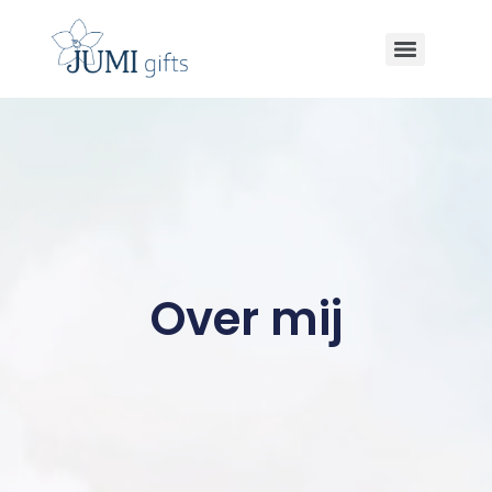
Over mij