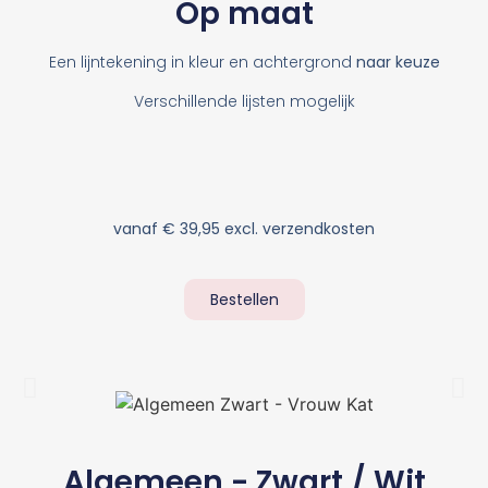
Op maat
Een lijntekening in kleur en achtergrond
naar keuze
Verschillende lijsten mogelijk
vanaf € 39,95 excl. verzendkosten
Bestellen
Algemeen - Zwart / Wit