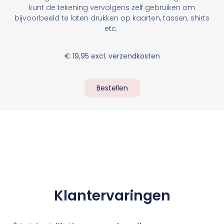
kunt de tekening vervolgens zelf gebruiken om
bijvoorbeeld te laten drukken op kaarten, tassen, shirts
etc.
€ 19,95 excl. verzendkosten
Bestellen
Klantervaringen