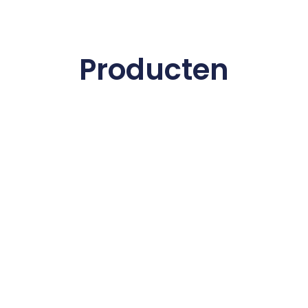
Producten