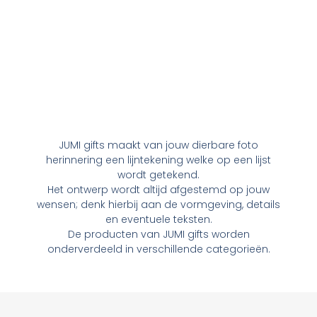
JUMI gifts maakt van jouw dierbare foto
herinnering een lijntekening welke op een lijst
wordt getekend.
Het ontwerp wordt altijd afgestemd op jouw
wensen; denk hierbij aan de vormgeving, details
en eventuele teksten.
De producten van JUMI gifts worden
onderverdeeld in verschillende categorieën.