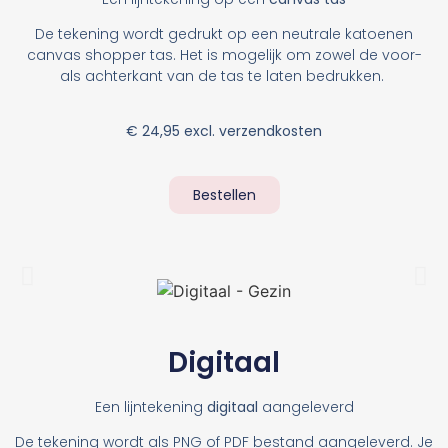
De tekening wordt gedrukt op een neutrale katoenen
canvas shopper tas. Het is mogelijk om zowel de voor-
als achterkant van de tas te laten bedrukken.
€ 24,95 excl. verzendkosten
Bestellen
Digitaal
Een lijntekening
digitaal
aangeleverd
De tekening wordt als PNG of PDF bestand aangeleverd. Je