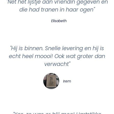
"Net het lijstje aan vriendin gegeven en
die had tranen in haar ogen"
Elisabeth
"Hij is binnen. Snelle levering en hij is
echt heel moooi! Ook wat groter dan
verwacht"
Irem